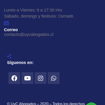
Lunes a Viernes: 9 a 17:30 Hrs
Sábado, domingo y festivos: Cerrado
Correo
contacto@uycabogados.cl
Síguenos en:
© UyC Abogados – 2020 – Todos los derechos