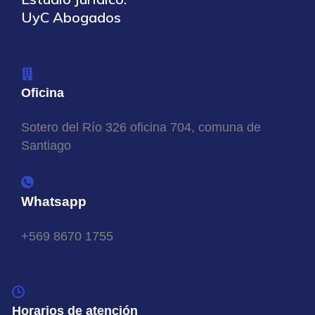
UyC Abogados
Oficina
Sotero del Río 326 oficina 704, comuna de
Santiago
Whatsapp
+569 8670 1755
Horarios de atención