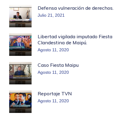
Defensa vulneración de derechos.
Julio 21, 2021
Libertad vigilada imputado Fiesta
Clandestina de Maipú.
Agosto 11, 2020
Caso Fiesta Maipu
Agosto 11, 2020
Reportaje TVN
Agosto 11, 2020