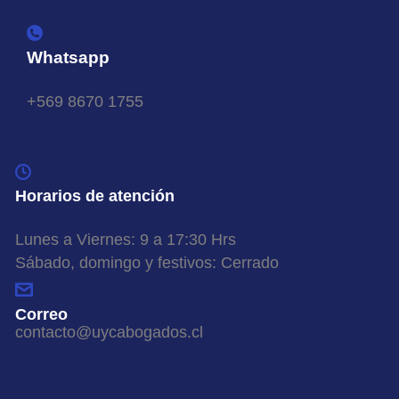
Whatsapp
+569 8670 1755
Horarios de atención
Lunes a Viernes: 9 a 17:30 Hrs
Sábado, domingo y festivos: Cerrado
Correo
contacto@uycabogados.cl