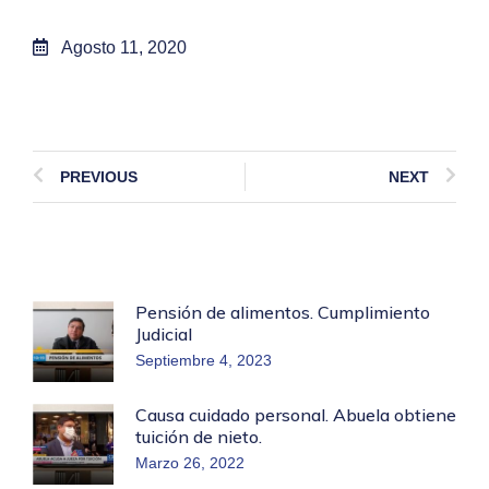
Agosto 11, 2020
PREVIOUS
NEXT
Pensión de alimentos. Cumplimiento
Judicial
Septiembre 4, 2023
Causa cuidado personal. Abuela obtiene
tuición de nieto.
Marzo 26, 2022