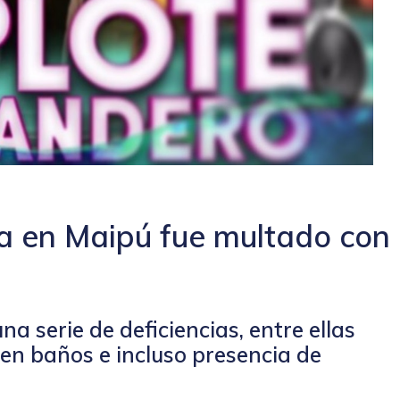
ta en Maipú fue multado con
na serie de deficiencias, entre ellas
 en baños e incluso presencia de