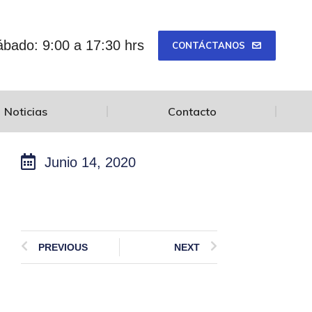
bado: 9:00 a 17:30 hrs
CONTÁCTANOS
Noticias
Contacto
Junio 14, 2020
PREVIOUS
NEXT