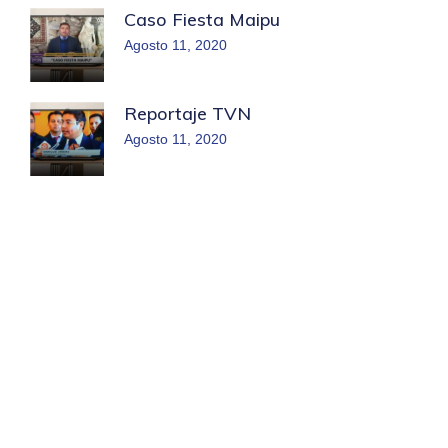
Caso Fiesta Maipu
Agosto 11, 2020
Reportaje TVN
Agosto 11, 2020