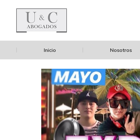
Inicio
Nosotros