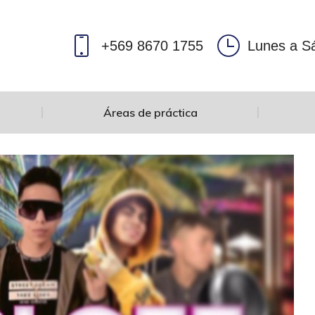
+569 8670 1755
Lunes a Sá
Áreas de práctica