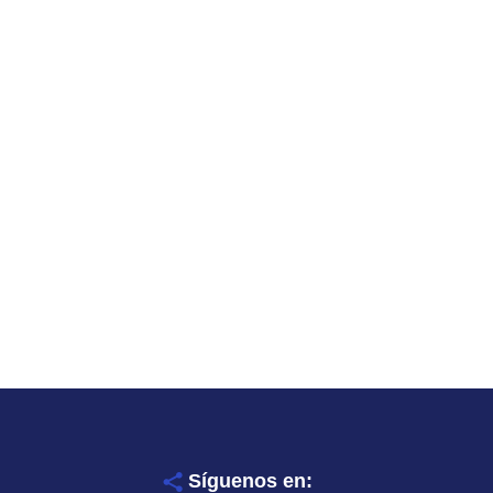
Síguenos en: