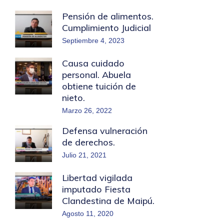
Pensión de alimentos.
Cumplimiento Judicial
Septiembre 4, 2023
Causa cuidado
personal. Abuela
obtiene tuición de
nieto.
Marzo 26, 2022
Defensa vulneración
de derechos.
Julio 21, 2021
Libertad vigilada
imputado Fiesta
Clandestina de Maipú.
Agosto 11, 2020