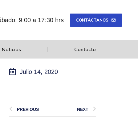
bado: 9:00 a 17:30 hrs
CONTÁCTANOS
Noticias
Contacto
Julio 14, 2020
PREVIOUS
NEXT