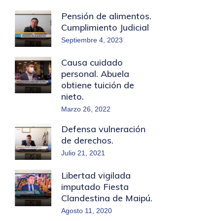
Pensión de alimentos.
Cumplimiento Judicial
Septiembre 4, 2023
Causa cuidado
personal. Abuela
obtiene tuición de
nieto.
Marzo 26, 2022
Defensa vulneración
de derechos.
Julio 21, 2021
Libertad vigilada
imputado Fiesta
Clandestina de Maipú.
Agosto 11, 2020