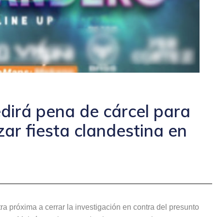
edirá pena de cárcel para
ar fiesta clandestina en
a próxima a cerrar la investigación en contra del presunto