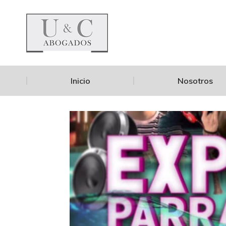
Inicio
Nosotros