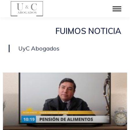
FUIMOS NOTICIA
UyC Abogados