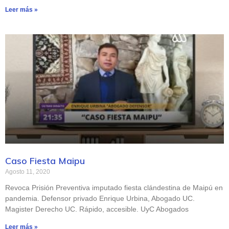
Leer más »
Caso Fiesta Maipu
Agosto 11, 2020
Revoca Prisión Preventiva imputado fiesta clándestina de Maipú en
pandemia. Defensor privado Enrique Urbina, Abogado UC.
Magister Derecho UC. Rápido, accesible. UyC Abogados
Leer más »