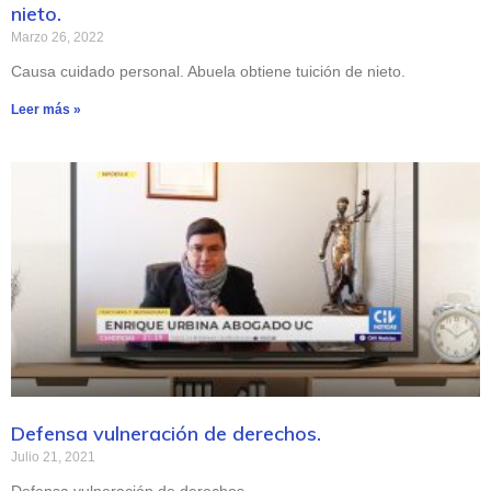
nieto.
Marzo 26, 2022
Causa cuidado personal. Abuela obtiene tuición de nieto.
Leer más »
Defensa vulneración de derechos.
Julio 21, 2021