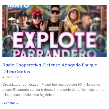
Radio Cooperativa. Defensa Abogado Enrique
Urbina Matus.
Junio 14, 2020
Organizador de fiesta en Maipú fue multado con 50 millones de
pesos El sumario sanitario detectó una serie de deficiencias, entre
ellas malas condiciones higiénicas
Leer más »