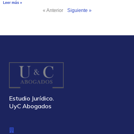
Leer más »
« Anterior
Siguiente »
Estudio Jurídico.
UyC Abogados