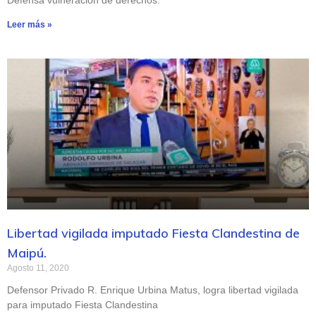
Defensa vulneración de derechos.
Leer más »
Libertad vigilada imputado Fiesta Clandestina de
Maipú.
Agosto 11, 2020
Defensor Privado R. Enrique Urbina Matus, logra libertad vigilada
para imputado Fiesta Clandestina