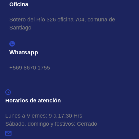
Oficina
Sotero del Río 326 oficina 704, comuna de
Santiago
Whatsapp
+569 8670 1755
Horarios de atención
Lunes a Viernes: 9 a 17:30 Hrs
Sábado, domingo y festivos: Cerrado