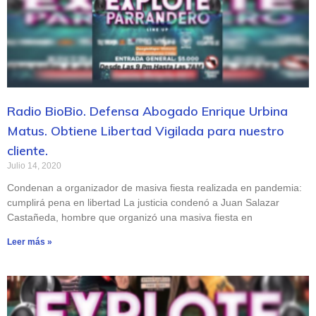
Radio BioBio. Defensa Abogado Enrique Urbina
Matus. Obtiene Libertad Vigilada para nuestro
cliente.
Julio 14, 2020
Condenan a organizador de masiva fiesta realizada en pandemia:
cumplirá pena en libertad La justicia condenó a Juan Salazar
Castañeda, hombre que organizó una masiva fiesta en
Leer más »