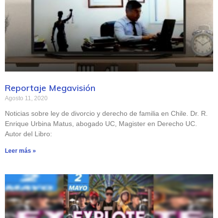
Reportaje Megavisión
Agosto 11, 2020
Noticias sobre ley de divorcio y derecho de familia en Chile. Dr. R.
Enrique Urbina Matus, abogado UC, Magister en Derecho UC.
Autor del Libro:
Leer más »