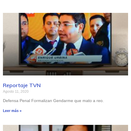
Reportaje TVN
Agosto 11, 2020
Defensa Penal Formalizan Gendarme que mato a reo.
Leer más »