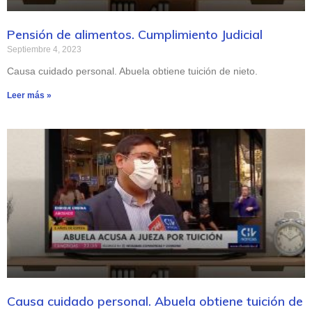
Pensión de alimentos. Cumplimiento Judicial
Septiembre 4, 2023
Causa cuidado personal. Abuela obtiene tuición de nieto.
Leer más »
Causa cuidado personal. Abuela obtiene tuición de