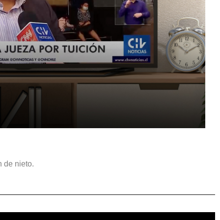
 de nieto.