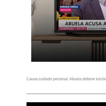
Causa cuidado personal. Abuela obtiene tuición