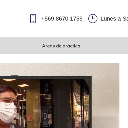
+569 8670 1755
Lunes a Sá
Áreas de práctica