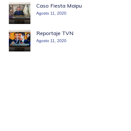
Caso Fiesta Maipu
Agosto 11, 2020
Reportaje TVN
Agosto 11, 2020