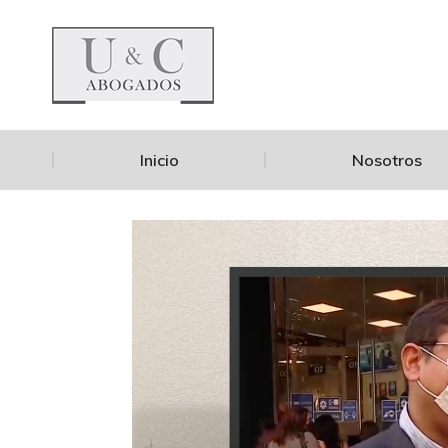
Inicio
Nosotros