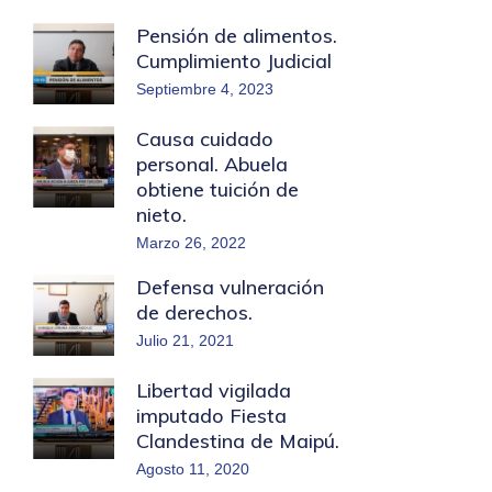
Pensión de alimentos.
Cumplimiento Judicial
Septiembre 4, 2023
Causa cuidado
personal. Abuela
obtiene tuición de
nieto.
Marzo 26, 2022
Defensa vulneración
de derechos.
Julio 21, 2021
Libertad vigilada
imputado Fiesta
Clandestina de Maipú.
Agosto 11, 2020