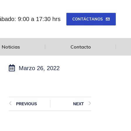
bado: 9:00 a 17:30 hrs
CONTÁCTANOS
Noticias
Contacto
Marzo 26, 2022
PREVIOUS
NEXT