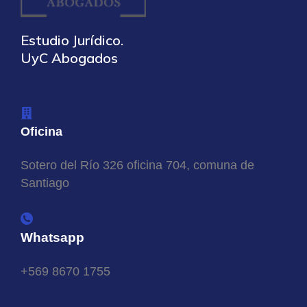
Estudio Jurídico.
UyC Abogados
Oficina
Sotero del Río 326 oficina 704, comuna de
Santiago
Whatsapp
+569 8670 1755