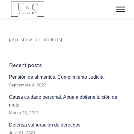
[asp_show_all_products]
Recent posts
Pensión de alimentos. Cumplimiento Judicial
Septiembre 4, 2023
Causa cuidado personal. Abuela obtiene tuición de
nieto.
Marzo 26, 2022
Defensa vulneración de derechos.
Julio 21, 2021