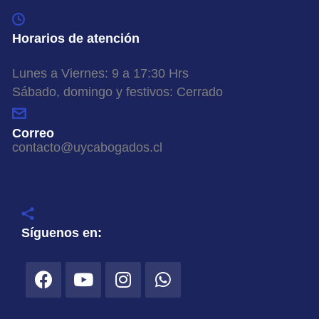
Horarios de atención
Lunes a Viernes: 9 a 17:30 Hrs
Sábado, domingo y festivos: Cerrado
Correo
contacto@uycabogados.cl
Síguenos en: