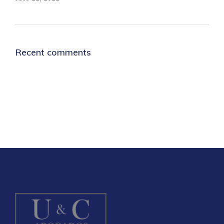
Recent comments