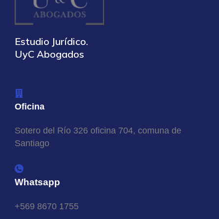
Estudio Jurídico.
UyC Abogados
Oficina
Sotero del Río 326 oficina 704, comuna de
Santiago
Whatsapp
+569 8670 1755