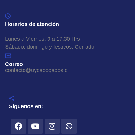
Horarios de atención
Lunes a Viernes: 9 a 17:30 Hrs
Sábado, domingo y festivos: Cerrado
Correo
contacto@uycabogados.cl
Síguenos en: