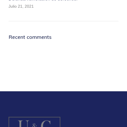
Julio 21, 2021
Recent comments