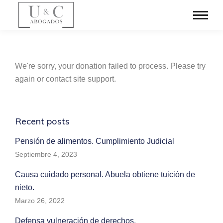
We're sorry, your donation failed to process. Please try
again or contact site support.
Recent posts
Pensión de alimentos. Cumplimiento Judicial
Septiembre 4, 2023
Causa cuidado personal. Abuela obtiene tuición de
nieto.
Marzo 26, 2022
Defensa vulneración de derechos.